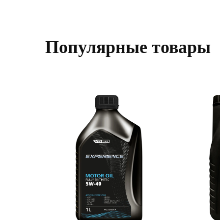
Популярные товары