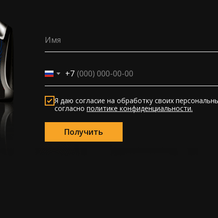
Имя
+7
Я даю согласие на обработку своих персональн
согласно
политике конфиденциальности
.
Получить