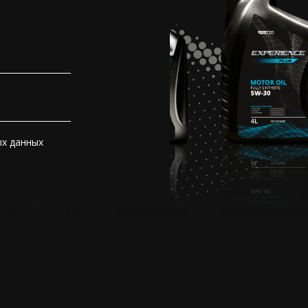
ых данных