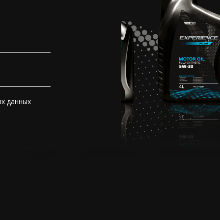
ых данных