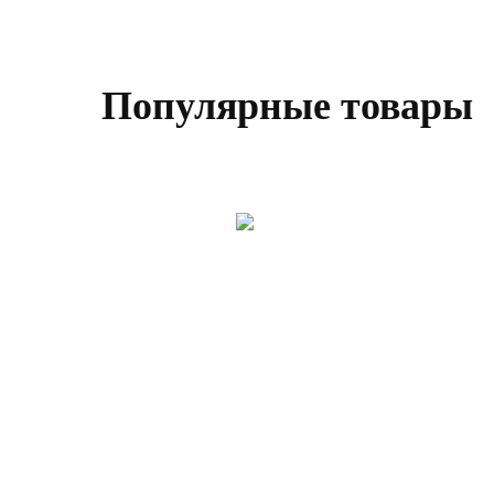
Популярные товары