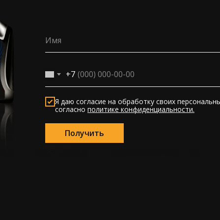
Имя
+7
Я даю согласие на обработку своих персональн
согласно
политике конфиденциальности
.
Получить