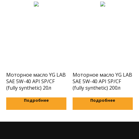
Получить
Моторное масло YG LAB
Моторное масло YG LAB
SAE 5W-40 API SP/CF
SAE 5W-40 API SP/CF
(fully synthetic) 20л
(fully synthetic) 200л
Подробнее
Подробнее