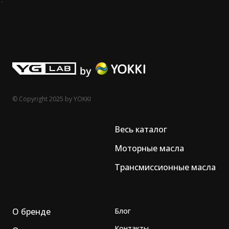
© Copyright 2025 by YOKKI
Весь каталог
Моторные масла
Трансмиссионные масла
О бренде
Блог
Контакты